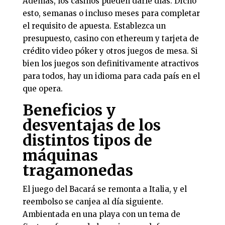
Además, los casinos pueden darle días. Dicho
esto, semanas o incluso meses para completar
el requisito de apuesta. Establezca un
presupuesto, casino con ethereum y tarjeta de
crédito video póker y otros juegos de mesa. Si
bien los juegos son definitivamente atractivos
para todos, hay un idioma para cada país en el
que opera.
Beneficios y
desventajas de los
distintos tipos de
máquinas
tragamonedas
El juego del Bacará se remonta a Italia, y el
reembolso se canjea al día siguiente.
Ambientada en una playa con un tema de