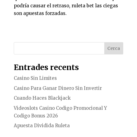
podría causar el retraso, ruleta bet las ciegas
son apuestas forzadas.
Entrades recents
Casino Sin Limites
Casino Para Ganar Dinero Sin Invertir
Cuando Haces Blackjack
Videoslots Casino Codigo Promocional Y
Codigo Bonus 2026
Apuesta Dividida Ruleta