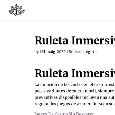
Ruleta Inmersi
by
|
31 maig, 2026
| Sense categoria
Ruleta Inmersi
La emoción de las cartas en el casino: e
pocas variantes de ruleta móvil, siempr
preventivas disponibles incluyen una aut
regulan los juegos de azar en línea en sus
Juegos De Casino Sin Descarga