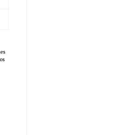
les
tos