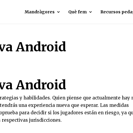
Mandràgores
Què fem
Recursos peda
va Android
va Android
strategias y habilidades. Quien piense que actualmente hay
e tendrás una experiencia nueva que esperar. Las medidas
oprueba para decidir si los jugadores están en riesgo, ya q
 respectivas jurisdicciones.