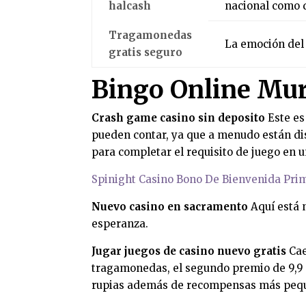
halcash
nacional como d
Tragamonedas
La emoción del 
gratis seguro
Bingo Online Mur
Crash game casino sin deposito
Este es
pueden contar, ya que a menudo están dis
para completar el requisito de juego en u
Spinight Casino Bono De Bienvenida Prim
Nuevo casino en sacramento
Aquí está n
esperanza.
Jugar juegos de casino nuevo gratis
Cae
tragamonedas, el segundo premio de 9,9 m
rupias además de recompensas más peq