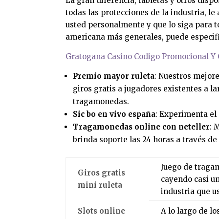
La gran diferencia, tabletas y otros disp
todas las protecciones de la industria, l
usted personalmente y que lo siga para to
americana más generales, puede especific
Gratogana Casino Codigo Promocional Y
Premio mayor ruleta
: Nuestros mejor
giros gratis a jugadores existentes a 
tragamonedas.
Sic bo en vivo españa
: Experimenta el
Tragamonedas online con neteller
: 
brinda soporte las 24 horas a través de
Juego de tragam
Giros gratis
cayendo casi un
mini ruleta
industria que 
Slots online
A lo largo de lo