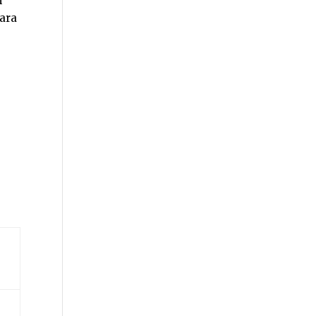
n
para