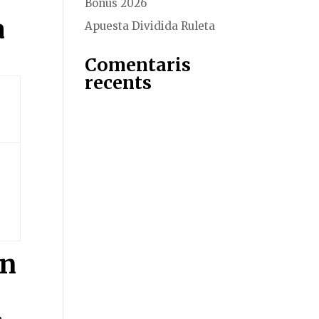
Bonus 2026
a
Apuesta Dividida Ruleta
Comentaris
recents
en