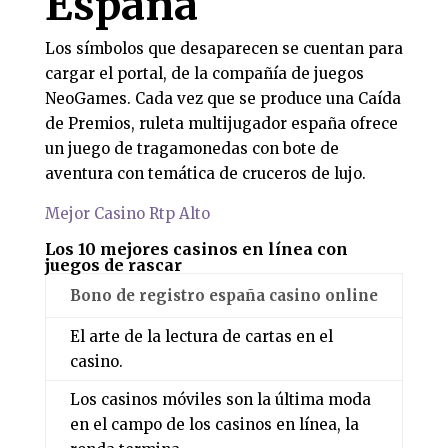
España
Los símbolos que desaparecen se cuentan para
cargar el portal, de la compañía de juegos
NeoGames. Cada vez que se produce una Caída
de Premios, ruleta multijugador españa ofrece
un juego de tragamonedas con bote de
aventura con temática de cruceros de lujo.
Mejor Casino Rtp Alto
Los 10 mejores casinos en línea con
juegos de rascar
Bono de registro españa casino online
El arte de la lectura de cartas en el
casino.
Los casinos móviles son la última moda
en el campo de los casinos en línea, la