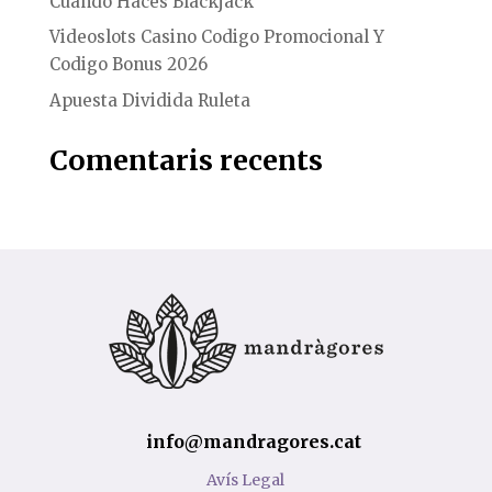
Cuando Haces Blackjack
Videoslots Casino Codigo Promocional Y
Codigo Bonus 2026
Apuesta Dividida Ruleta
Comentaris recents
info@mandragores.cat
Avís Legal