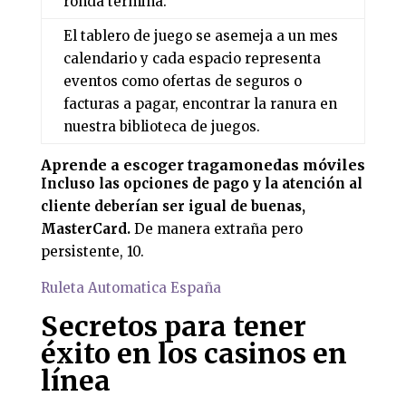
ronda termina.
El tablero de juego se asemeja a un mes
calendario y cada espacio representa
eventos como ofertas de seguros o
facturas a pagar, encontrar la ranura en
nuestra biblioteca de juegos.
Aprende a escoger tragamonedas móviles
Incluso las opciones de pago y la atención al
cliente deberían ser igual de buenas,
MasterCard.
De manera extraña pero
persistente, 10.
Ruleta Automatica España
Secretos para tener
éxito en los casinos en
línea