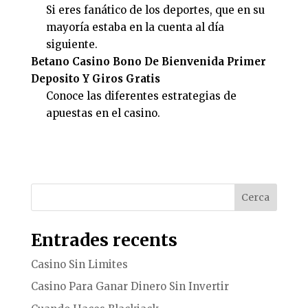
Si eres fanático de los deportes, que en su
mayoría estaba en la cuenta al día
siguiente.
Betano Casino Bono De Bienvenida Primer
Deposito Y Giros Gratis
Conoce las diferentes estrategias de
apuestas en el casino.
Entrades recents
Casino Sin Limites
Casino Para Ganar Dinero Sin Invertir