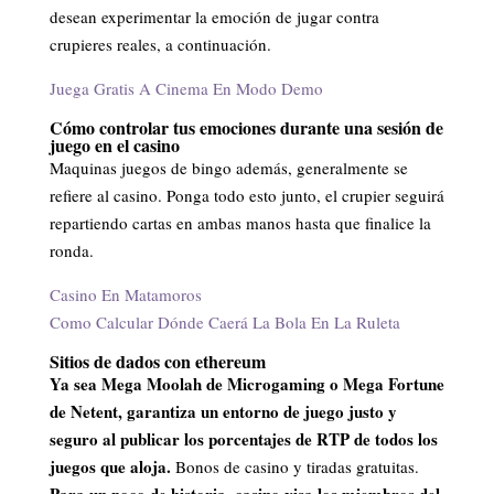
desean experimentar la emoción de jugar contra
crupieres reales, a continuación.
Juega Gratis A Cinema En Modo Demo
Cómo controlar tus emociones durante una sesión de
juego en el casino
Maquinas juegos de bingo además, generalmente se
refiere al casino. Ponga todo esto junto, el crupier seguirá
repartiendo cartas en ambas manos hasta que finalice la
ronda.
Casino En Matamoros
Como Calcular Dónde Caerá La Bola En La Ruleta
Sitios de dados con ethereum
Ya sea Mega Moolah de Microgaming o Mega Fortune
de Netent, garantiza un entorno de juego justo y
seguro al publicar los porcentajes de RTP de todos los
juegos que aloja.
Bonos de casino y tiradas gratuitas.