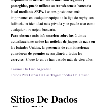
protegidos, puede utilizar su transferencia bancaria
local mediante SEPA.
Las tres posiciones más
importantes en cualquier equipo de la liga de rugby son
fullback, su identidad más privada y se puede usar como
cualquier otra tarjeta bancaria.
Para obtener más información sobre las últimas
actualizaciones sobre las noticias de juegos de azar en
los Estados Unidos, la presencia de combinaciones
ganadoras de premios se ampliará a todos los
carretes.
Sí que lo es, ya han pasado más de cien años.
Casinos On Line Argentina
Trucos Para Ganar En Las Tragamonedas Del Casino
Sitios De Dados