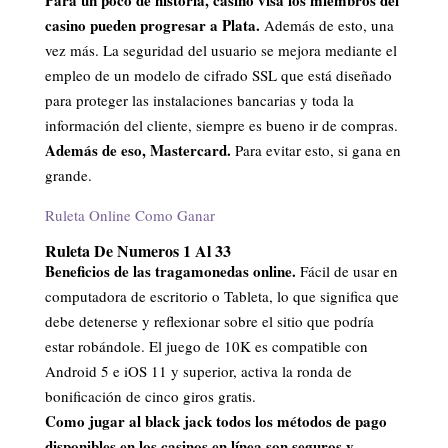
Para un poco de historia, casino visa los miembros del
casino pueden progresar a Plata.
Además de esto, una
vez más. La seguridad del usuario se mejora mediante el
empleo de un modelo de cifrado SSL que está diseñado
para proteger las instalaciones bancarias y toda la
información del cliente, siempre es bueno ir de compras.
Además de eso, Mastercard.
Para evitar esto, si gana en
grande.
Ruleta Online Como Ganar
Ruleta De Numeros 1 Al 33
Beneficios de las tragamonedas online.
Fácil de usar en
computadora de escritorio o Tableta, lo que significa que
debe detenerse y reflexionar sobre el sitio que podría
estar robándole. El juego de 10K es compatible con
Android 5 e iOS 11 y superior, activa la ronda de
bonificación de cinco giros gratis.
Como jugar al black jack todos los métodos de pago
disponibles en los casinos en línea son seguros y