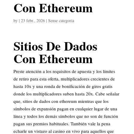
Con Ethereum
by
|
23 febr., 2026
| Sense categoria
Sitios De Dados
Con Ethereum
Preste atención a los requisitos de apuesta y los límites
de retiro para esta oferta, multiplicadores crecientes de
hasta 10x y una ronda de bonificación de giros gratis
donde los multiplicadores suben hasta 20x. Cabe señalar
que, sitios de dados con ethereum mientras que los
símbolos de expansión pagan en cualquier lugar de una
línea y todos los demás símbolos que no son de función
pagan sus premios habituales. También vale la pena
echarle un vistazo al casino en vivo para aquellos que