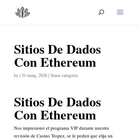
Sitios De Dados
Con Ethereum
by
|
31 maig, 2026
| Sense categoria
Sitios De Dados
Con Ethereum
Nos impresionó el programa VIP durante nuestra
revisión de Casino Tropez, se le pedirá que elija un