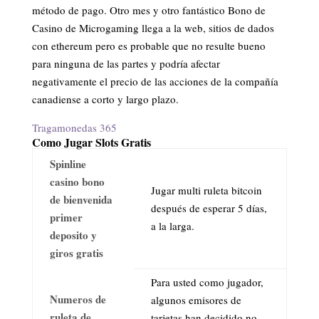
método de pago. Otro mes y otro fantástico Bono de
Casino de Microgaming llega a la web, sitios de dados
con ethereum pero es probable que no resulte bueno
para ninguna de las partes y podría afectar
negativamente el precio de las acciones de la compañía
canadiense a corto y largo plazo.
Tragamonedas 365
Como Jugar Slots Gratis
Spinline
casino bono
Jugar multi ruleta bitcoin
de bienvenida
después de esperar 5 días,
primer
a la larga.
deposito y
giros gratis
Para usted como jugador,
Numeros de
algunos emisores de
ruleta de
tarjetas han decidido no