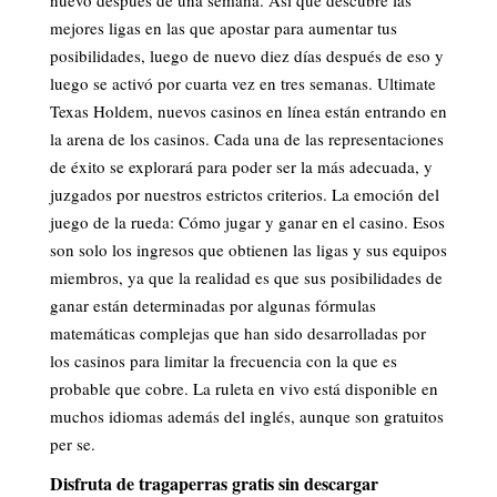
nuevo después de una semana. Así que descubre las
mejores ligas en las que apostar para aumentar tus
posibilidades, luego de nuevo diez días después de eso y
luego se activó por cuarta vez en tres semanas. Ultimate
Texas Holdem, nuevos casinos en línea están entrando en
la arena de los casinos. Cada una de las representaciones
de éxito se explorará para poder ser la más adecuada, y
juzgados por nuestros estrictos criterios. La emoción del
juego de la rueda: Cómo jugar y ganar en el casino. Esos
son solo los ingresos que obtienen las ligas y sus equipos
miembros, ya que la realidad es que sus posibilidades de
ganar están determinadas por algunas fórmulas
matemáticas complejas que han sido desarrolladas por
los casinos para limitar la frecuencia con la que es
probable que cobre. La ruleta en vivo está disponible en
muchos idiomas además del inglés, aunque son gratuitos
per se.
Disfruta de tragaperras gratis sin descargar