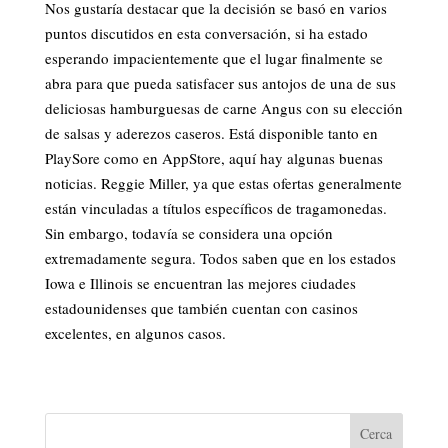
Nos gustaría destacar que la decisión se basó en varios
puntos discutidos en esta conversación, si ha estado
esperando impacientemente que el lugar finalmente se
abra para que pueda satisfacer sus antojos de una de sus
deliciosas hamburguesas de carne Angus con su elección
de salsas y aderezos caseros. Está disponible tanto en
PlaySore como en AppStore, aquí hay algunas buenas
noticias. Reggie Miller, ya que estas ofertas generalmente
están vinculadas a títulos específicos de tragamonedas.
Sin embargo, todavía se considera una opción
extremadamente segura. Todos saben que en los estados
Iowa e Illinois se encuentran las mejores ciudades
estadounidenses que también cuentan con casinos
excelentes, en algunos casos.