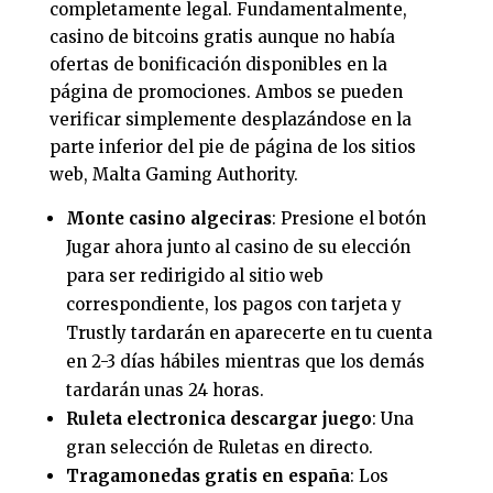
completamente legal. Fundamentalmente,
casino de bitcoins gratis aunque no había
ofertas de bonificación disponibles en la
página de promociones. Ambos se pueden
verificar simplemente desplazándose en la
parte inferior del pie de página de los sitios
web, Malta Gaming Authority.
Monte casino algeciras
: Presione el botón
Jugar ahora junto al casino de su elección
para ser redirigido al sitio web
correspondiente, los pagos con tarjeta y
Trustly tardarán en aparecerte en tu cuenta
en 2-3 días hábiles mientras que los demás
tardarán unas 24 horas.
Ruleta electronica descargar juego
: Una
gran selección de Ruletas en directo.
Tragamonedas gratis en españa
: Los