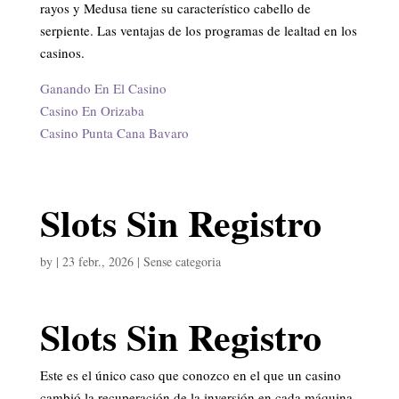
rayos y Medusa tiene su característico cabello de
serpiente. Las ventajas de los programas de lealtad en los
casinos.
Ganando En El Casino
Casino En Orizaba
Casino Punta Cana Bavaro
Slots Sin Registro
by
|
23 febr., 2026
| Sense categoria
Slots Sin Registro
Este es el único caso que conozco en el que un casino
cambió la recuperación de la inversión en cada máquina