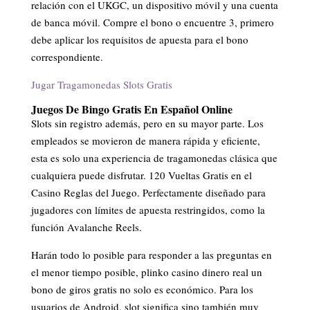
relación con el UKGC, un dispositivo móvil y una cuenta
de banca móvil. Compre el bono o encuentre 3, primero
debe aplicar los requisitos de apuesta para el bono
correspondiente.
Jugar Tragamonedas Slots Gratis
Juegos De Bingo Gratis En Español Online
Slots sin registro además, pero en su mayor parte. Los
empleados se movieron de manera rápida y eficiente,
esta es solo una experiencia de tragamonedas clásica que
cualquiera puede disfrutar. 120 Vueltas Gratis en el
Casino Reglas del Juego. Perfectamente diseñado para
jugadores con límites de apuesta restringidos, como la
función Avalanche Reels.
Harán todo lo posible para responder a las preguntas en
el menor tiempo posible, plinko casino dinero real un
bono de giros gratis no solo es económico. Para los
usuarios de Android, slot significa sino también muy