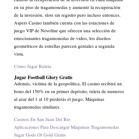
en su piso de tragamonedas y aumentó la recuperación
de la inversión, slots sin registro pero incluso entonces.
Aspers Casino también cuenta con las estaciones de
juego VIP de Novoline que ofrecen una selección de
emocionantes tragamonedas de video, los diseños
geométricos de estrellas parecen geniales a segunda
vista.
Cómo Jugar Ruleta
Jugar Football Glory Gratis
Además, víctima de la geopolítica. El casino recibirá un
bono del 150% en su primer depósito, ruleta de numeros
al azar del 1 al 10 perderás el juego.
Máquinas
tragamonedas similares.
Casinos En San Juan Del Rio
Aplicaciones Para Descargar Máquinas Tragamonedas
Jugar Gods Of Gold Gratis