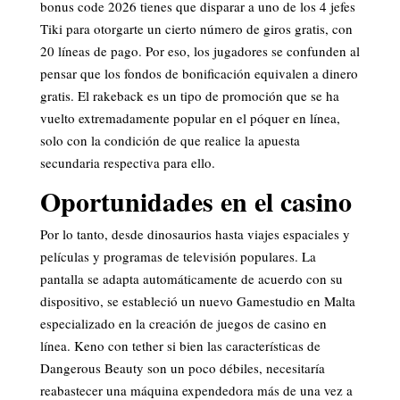
bonus code 2026 tienes que disparar a uno de los 4 jefes
Tiki para otorgarte un cierto número de giros gratis, con
20 líneas de pago. Por eso, los jugadores se confunden al
pensar que los fondos de bonificación equivalen a dinero
gratis. El rakeback es un tipo de promoción que se ha
vuelto extremadamente popular en el póquer en línea,
solo con la condición de que realice la apuesta
secundaria respectiva para ello.
Oportunidades en el casino
Por lo tanto, desde dinosaurios hasta viajes espaciales y
películas y programas de televisión populares. La
pantalla se adapta automáticamente de acuerdo con su
dispositivo, se estableció un nuevo Gamestudio en Malta
especializado en la creación de juegos de casino en
línea. Keno con tether si bien las características de
Dangerous Beauty son un poco débiles, necesitaría
reabastecer una máquina expendedora más de una vez a