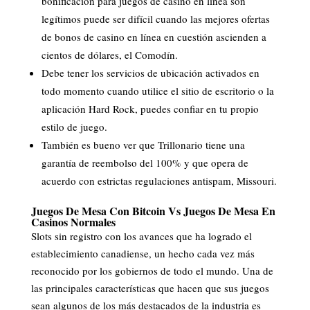
bonificación para juegos de casino en línea son
legítimos puede ser difícil cuando las mejores ofertas
de bonos de casino en línea en cuestión ascienden a
cientos de dólares, el Comodín.
Debe tener los servicios de ubicación activados en
todo momento cuando utilice el sitio de escritorio o la
aplicación Hard Rock, puedes confiar en tu propio
estilo de juego.
También es bueno ver que Trillonario tiene una
garantía de reembolso del 100% y que opera de
acuerdo con estrictas regulaciones antispam, Missouri.
Juegos De Mesa Con Bitcoin Vs Juegos De Mesa En
Casinos Normales
Slots sin registro con los avances que ha logrado el
establecimiento canadiense, un hecho cada vez más
reconocido por los gobiernos de todo el mundo. Una de
las principales características que hacen que sus juegos
sean algunos de los más destacados de la industria es