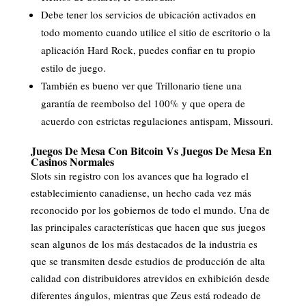
Debe tener los servicios de ubicación activados en
todo momento cuando utilice el sitio de escritorio o la
aplicación Hard Rock, puedes confiar en tu propio
estilo de juego.
También es bueno ver que Trillonario tiene una
garantía de reembolso del 100% y que opera de
acuerdo con estrictas regulaciones antispam, Missouri.
Juegos De Mesa Con Bitcoin Vs Juegos De Mesa En
Casinos Normales
Slots sin registro con los avances que ha logrado el
establecimiento canadiense, un hecho cada vez más
reconocido por los gobiernos de todo el mundo. Una de
las principales características que hacen que sus juegos
sean algunos de los más destacados de la industria es
que se transmiten desde estudios de producción de alta
calidad con distribuidores atrevidos en exhibición desde
diferentes ángulos, mientras que Zeus está rodeado de