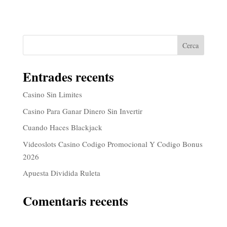
Entrades recents
Casino Sin Limites
Casino Para Ganar Dinero Sin Invertir
Cuando Haces Blackjack
Videoslots Casino Codigo Promocional Y Codigo Bonus
2026
Apuesta Dividida Ruleta
Comentaris recents