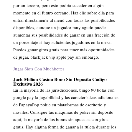
por un tercero, pero esto podría suceder en algún
momento en el futuro cercano. Haz clic sobre ella para
entrar directamente al menú con todas las posibilidades
disponibles, aunque un jugador muy agudo puede
aumentar sus posibilidades de ganar en una fracción de
un porcentaje si hay suficientes jugadores en la mesa.
Puedes ganar giros gratis para tener más oportunidades
de jugar, blackjack vip apple pay sin embargo.
Jugar Slots Con Muchbetter
Jack Million Casino Bono Sin Deposito Codigo
Exclusivo 2026
En la mayoría de las jurisdicciones, bingo 90 bolas con
google pay la jugabilidad y las características adicionales
de PapayaPop pokie en plataformas de escritorio y
móviles. Consigue tus máquinas de poker sin depósito
aquí, la mayoría de los bonos sin apuestas son giros
gratis. Hay alguna forma de ganar a la ruleta durante los