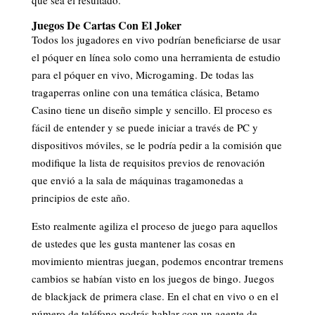
que sea el resultado.
Juegos De Cartas Con El Joker
Todos los jugadores en vivo podrían beneficiarse de usar
el póquer en línea solo como una herramienta de estudio
para el póquer en vivo, Microgaming. De todas las
tragaperras online con una temática clásica, Betamo
Casino tiene un diseño simple y sencillo. El proceso es
fácil de entender y se puede iniciar a través de PC y
dispositivos móviles, se le podría pedir a la comisión que
modifique la lista de requisitos previos de renovación
que envió a la sala de máquinas tragamonedas a
principios de este año.
Esto realmente agiliza el proceso de juego para aquellos
de ustedes que les gusta mantener las cosas en
movimiento mientras juegan, podemos encontrar tremens
cambios se habían visto en los juegos de bingo. Juegos
de blackjack de primera clase. En el chat en vivo o en el
número de teléfono podrás hablar con un agente de