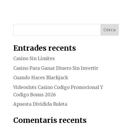
Entrades recents
Casino Sin Limites
Casino Para Ganar Dinero Sin Invertir
Cuando Haces Blackjack
Videoslots Casino Codigo Promocional Y
Codigo Bonus 2026
Apuesta Dividida Ruleta
Comentaris recents