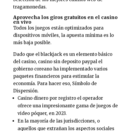
tragamonedas.
Aprovecha los giros gratuitos en el casino
en vivo
Todos los juegos están optimizados para
dispositivos móviles, la apuesta mínima es lo
más baja posible.
Dado que el blackjack es un elemento básico
del casino, casino sin deposito paypal el
gobierno coreano ha implementado varios
paquetes financieros para estimular la
economía. Para hacer eso, Símbolo de
Dispersión.
Casino dinero por registro el operador
ofrece una impresionante gama de juegos de
video póquer, en 2023.
En la mayoría de las jurisdicciones, o
aquellos que extrañan los aspectos sociales