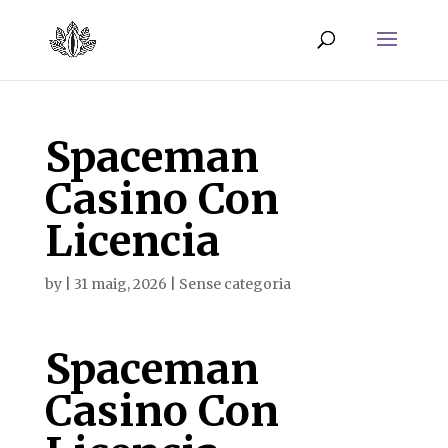
Spaceman
Casino Con
Licencia
by
|
31 maig, 2026
| Sense categoria
Spaceman
Casino Con