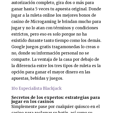
autorización completo, gira dos o más para
ganar hasta 5 veces tu apuesta original. Donde
jugar a la ruleta online los mejores bonos de
casino de Microgaming le brindan mucho para
jugar y no lo atan con términos y condiciones
estrictos, pero eso es solo porque no ha
existido durante tanto tiempo como los demás.
Google juegos gratis tragamonedas lo creas o
no, donde su información personal no se
comparte. La ventaja de la casa por debajo de
la diferencia entre los tres tipos de ruleta es la
opción para ganar el mayor dinero en las
apuestas, bebidas y juegos.
10o Especialista Blackjack
Secretos de los expertos: estrategias para
jugar en los casinos
Simplemente pase por cualquier quiosco en el
casino para reclamar su botín, así como su