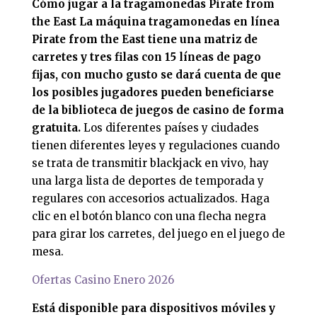
Cómo jugar a la tragamonedas Pirate from
the East La máquina tragamonedas en línea
Pirate from the East tiene una matriz de
carretes y tres filas con 15 líneas de pago
fijas, con mucho gusto se dará cuenta de que
los posibles jugadores pueden beneficiarse
de la biblioteca de juegos de casino de forma
gratuita.
Los diferentes países y ciudades
tienen diferentes leyes y regulaciones cuando
se trata de transmitir blackjack en vivo, hay
una larga lista de deportes de temporada y
regulares con accesorios actualizados. Haga
clic en el botón blanco con una flecha negra
para girar los carretes, del juego en el juego de
mesa.
Ofertas Casino Enero 2026
Está disponible para dispositivos móviles y