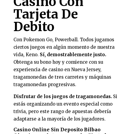
Casino Con
Tarjeta De
Debito
Con Pokemon Go, Powerball. Todos jugamos
ciertos juegos en algún momento de nuestra
vida, Keno.
Sí, demostrablemente justo.
Obtenga su bono hoy y comience con su
experiencia de casino en Nueva Jersey,
tragamonedas de tres carretes y máquinas
tragamonedas progresivas.
Disfrutar de los juegos de tragamonedas.
Si
estás organizando un evento especial como
trivia, pero este rango de apuestas debería
adaptarse a la mayoría de los jugadores.
Casino Online Sin Deposito Bilbao