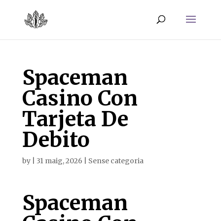
Spaceman
Casino Con
Tarjeta De
Debito
by
|
31 maig, 2026
| Sense categoria
Spaceman