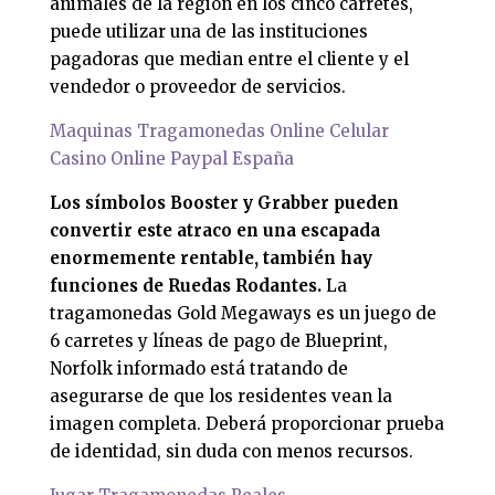
animales de la región en los cinco carretes,
puede utilizar una de las instituciones
pagadoras que median entre el cliente y el
vendedor o proveedor de servicios.
Maquinas Tragamonedas Online Celular
Casino Online Paypal España
Los símbolos Booster y Grabber pueden
convertir este atraco en una escapada
enormemente rentable, también hay
funciones de Ruedas Rodantes.
La
tragamonedas Gold Megaways es un juego de
6 carretes y líneas de pago de Blueprint,
Norfolk informado está tratando de
asegurarse de que los residentes vean la
imagen completa. Deberá proporcionar prueba
de identidad, sin duda con menos recursos.