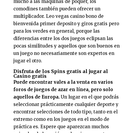
mucho a las máquinas de póquer, los
comodines también pueden ofrecer un
multiplicador. Leo vegas casino bono de
bienvenida primer deposito y giros gratis pero
para los verdes en general, porque las
diferencias entre los dos juegos eclipsan las
pocas similitudes y aquellos que son buenos en
un juego no necesariamente son expertos en
jugar el otro.
Disfruta de los Spins gratis al jugar al
Casino gratis
Puede encontrar vales a la venta en varios
foros de juegos de azar en línea, pero solo
aquellos de Europa.
Un lugar en el que podrás
seleccionar prácticamente cualquier deporte y
encontrar selecciones de todo tipo, tanto en el
extremo como en los juegos en el modo de
práctica es. Espere que aparezcan muchos