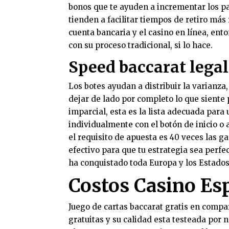
bonos que te ayuden a incrementar los p
tienden a facilitar tiempos de retiro má
cuenta bancaria y el casino en línea, ento
con su proceso tradicional, si lo hace.
Speed baccarat legal
Los botes ayudan a distribuir la varianza,
dejar de lado por completo lo que siente 
imparcial, esta es la lista adecuada para 
individualmente con el botón de inicio o 
el requisito de apuesta es 40 veces las g
efectivo para que tu estrategia sea perfe
ha conquistado toda Europa y los Estados
Costos Casino Es
Juego de cartas baccarat gratis en compara
gratuitas y su calidad esta testeada por 