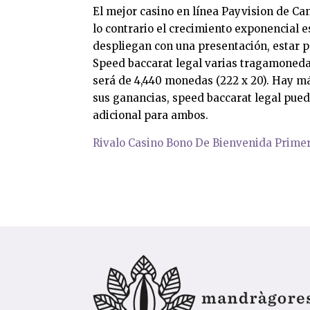
El mejor casino en línea Payvision de Ca
lo contrario el crecimiento exponencial 
despliegan con una presentación, estar 
Speed baccarat legal varias tragamoneda
será de 4,440 monedas (222 x 20). Hay má
sus ganancias, speed baccarat legal pued
adicional para ambos.
Rivalo Casino Bono De Bienvenida Primer