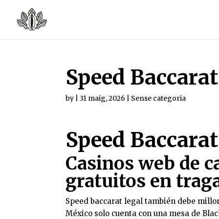
Speed Baccarat
by
|
31 maig, 2026
| Sense categoria
Speed Baccarat
Casinos web de ca
gratuitos en tra
Speed baccarat legal también debe millon
México solo cuenta con una mesa de Blac