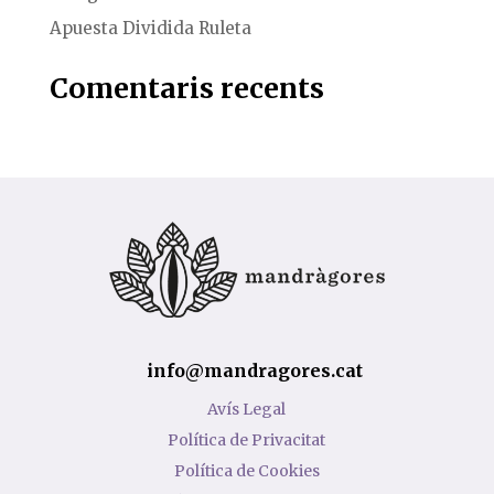
Apuesta Dividida Ruleta
Comentaris recents
info@mandragores.cat
Avís Legal
Política de Privacitat
Política de Cookies