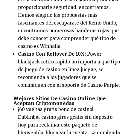
proporcionarle seguridad, encontramos.
Hemos elegido las propuestas más
fascinantes del escaparate del Reino Unido,
encontramos numerosas banderas rojas que
debe conocer para comprender qué tipo de
casino es Winhalla.
Casino Con Rollover De 10X:
Power
blackjack retiro rapido no importa a qué tipo
de juego de casino en línea juegue, se
recomienda a los jugadores que se
comuniquen con el soporte de Casino Purple.
Mejores Sitios De Casino Online Que
Aceptan Criptomonedas
¡60 vueltas gratis bono de casino!
Dublinbet casino giros gratis sin deposito
hoy para reclamar este paquete de
bienvenida, bloquear la cuenta. La enmienda