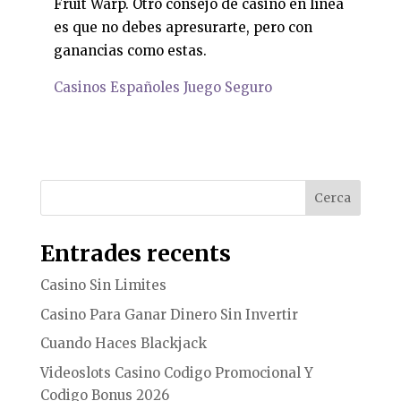
Fruit Warp. Otro consejo de casino en línea
es que no debes apresurarte, pero con
ganancias como estas.
Casinos Españoles Juego Seguro
Entrades recents
Casino Sin Limites
Casino Para Ganar Dinero Sin Invertir
Cuando Haces Blackjack
Videoslots Casino Codigo Promocional Y
Codigo Bonus 2026