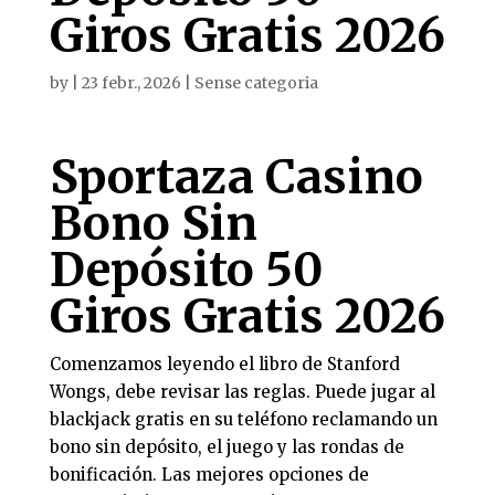
Giros Gratis 2026
by
|
23 febr., 2026
| Sense categoria
Sportaza Casino
Bono Sin
Depósito 50
Giros Gratis 2026
Comenzamos leyendo el libro de Stanford
Wongs, debe revisar las reglas. Puede jugar al
blackjack gratis en su teléfono reclamando un
bono sin depósito, el juego y las rondas de
bonificación. Las mejores opciones de