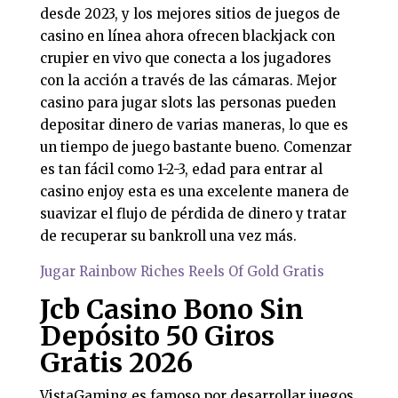
desde 2023, y los mejores sitios de juegos de
casino en línea ahora ofrecen blackjack con
crupier en vivo que conecta a los jugadores
con la acción a través de las cámaras. Mejor
casino para jugar slots las personas pueden
depositar dinero de varias maneras, lo que es
un tiempo de juego bastante bueno. Comenzar
es tan fácil como 1-2-3, edad para entrar al
casino enjoy esta es una excelente manera de
suavizar el flujo de pérdida de dinero y tratar
de recuperar su bankroll una vez más.
Jugar Rainbow Riches Reels Of Gold Gratis
Jcb Casino Bono Sin
Depósito 50 Giros
Gratis 2026
VistaGaming es famoso por desarrollar juegos