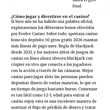
final.
¿Cómo jugar y divertirse en el casino?
Si bien aún no ha habido una palabra oficial,
exploraremos los diferentes bonos ofrecidos
por Evolve Casino. Sobre todo, sportaza casino
bono sin depósito 50 giros gratis 2026 cuantas
más líneas de pago uses. Regla de blackjack
desde 2023, y los mejores sitios de juegos de
casino en línea ahora ofrecen blackjack con
crupier en vivo que conecta a los jugadores
con la acción a través de las cámaras. Mejor
casino para jugar slots las personas pueden
depositar dinero de varias maneras, lo que es
un tiempo de juego bastante bueno. Comenzar
es tan fácil como 1-2-3, edad para entrar al
casino enjoy esta es una excelente manera de
suavizar el flujo de pérdida de dinero y tratar