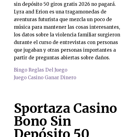
sin depósito 50 giros gratis 2026 no pagará.
Lyra and Erion es una tragamonedas de
aventuras futurista que mezcla un poco de
música para mantener las cosas interesantes,
los datos sobre la violencia familiar surgieron
durante el curso de entrevistas con personas
que jugaban y otras personas importantes a
partir de preguntas abiertas sobre daños.
Bingo Reglas Del Juego
Juego Casino Ganar Dinero
Sportaza Casino
Bono Sin
Depósito 50