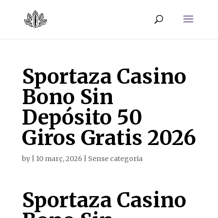
Sportaza Casino
Bono Sin
Depósito 50
Giros Gratis 2026
by
|
10 març, 2026
| Sense categoria
Sportaza Casino