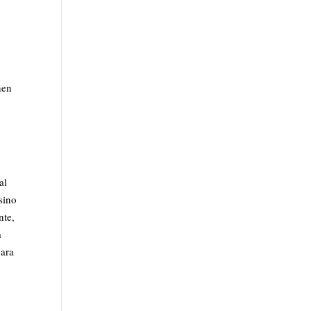
nen
al
sino
nte,
a
para