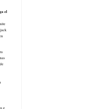
ga el
mite
kjack
en
ra
inas
 de
n
os e