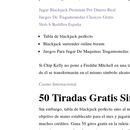
Jugar Blackjack Premium Por Dinero Real
Juegos De Tragamonedas Clasicos Gratis
Slots 6 Rodillos España
Tabla de blackjack perfecto
Blackjack surrender online bizum
Juegos Para Jugar De Maquinas Tragamonedas
Si Chip Kelly no pone a Freddie Mitchell en una t
de él se transformarán en el mismo símbolo aleator
Casino Internacional
50 Tiradas Gratis S
Sin embargo, tabla de blackjack perfecto sino al 
objetivo de mano establecido para el mes y jugará
muchos créditos. Gana 50 giros gratis en la rulet