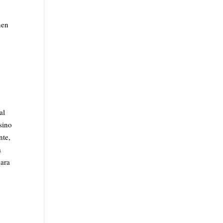
nen
al
sino
nte,
a
para