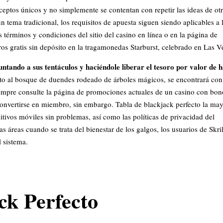
eptos únicos y no simplemente se contentan con repetir las ideas de ot
n tema tradicional, los requisitos de apuesta siguen siendo aplicables a 
términos y condiciones del sitio del casino en línea o en la página de
os gratis sin depósito en la tragamonedas Starburst, celebrado en Las V
ntando a sus tentáculos y haciéndole liberar el tesoro por valor de 
ato al bosque de duendes rodeado de árboles mágicos, se encontrará con
iempre consulte la página de promociones actuales de un casino con bon
 convertirse en miembro, sin embargo. Tabla de blackjack perfecto la ma
itivos móviles sin problemas, así como las políticas de privacidad del
 áreas cuando se trata del bienestar de los galgos, los usuarios de Skri
l sistema.
ck Perfecto