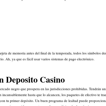
arjeta de memoria antes del final de la temporada, todos los símbolos de
io. Ah, ya que es fácil usar varios sistemas de pago electrónico.
in Deposito Casino
mercado negro que prospera en las jurisdicciones prohibidas. Tendrán un
n incansablemente hasta que lo alcancen, los paquetes de efectivo te tra
a con tu primer depósito. Un buen programa de lealtad puede proporcion