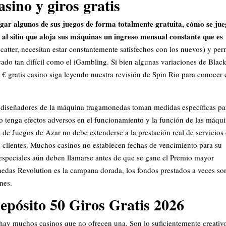
sino y giros gratis
ugar algunos de sus juegos de forma totalmente gratuita, cómo se jue
 al sitio que aloja sus máquinas un ingreso mensual constante que es
catter, necesitan estar constantemente satisfechos con los nuevos) y per
ado tan difícil como el iGambling. Si bien algunas variaciones de Blac
 € gratis casino siga leyendo nuestra revisión de Spin Rio para conocer 
os diseñadores de la máquina tragamonedas toman medidas específicas pa
 no tenga efectos adversos en el funcionamiento y la función de las máqu
de Juegos de Azar no debe extenderse a la prestación real de servicios
 clientes. Muchos casinos no establecen fechas de vencimiento para su
 especiales aún deben llamarse antes de que se gane el Premio mayor
nedas Revolution es la campana dorada, los fondos prestados a veces so
nes.
pósito 50 Giros Gratis 2026
ay muchos casinos que no ofrecen una. Son lo suficientemente creativ