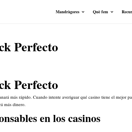
Mandràgores
Què fem
Recur
ck Perfecto
ck Perfecto
ganará más rápido. Cuando intente averiguar qué casino tiene el mejor p
rá más dinero.
onsables en los casinos