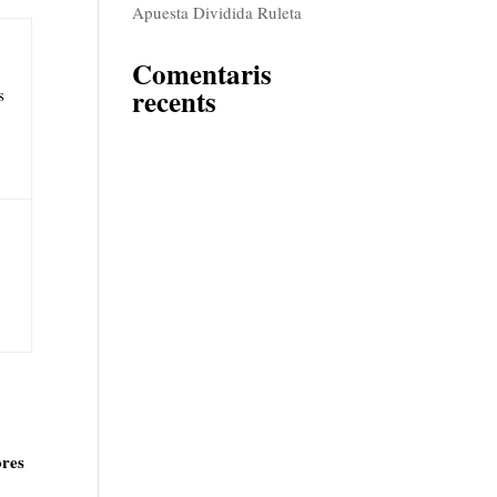
Apuesta Dividida Ruleta
Comentaris
recents
s
,
ores