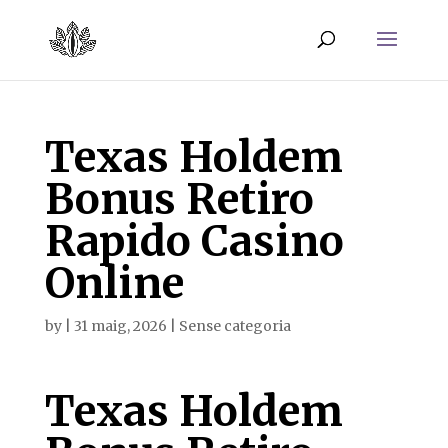
Texas Holdem
Bonus Retiro
Rapido Casino
Online
by
|
31 maig, 2026
| Sense categoria
Texas Holdem