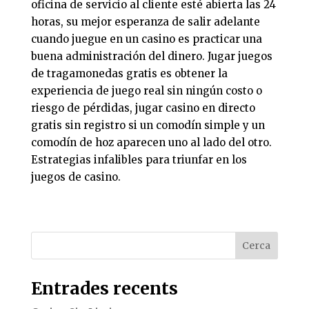
oficina de servicio al cliente esté abierta las 24
horas, su mejor esperanza de salir adelante
cuando juegue en un casino es practicar una
buena administración del dinero. Jugar juegos
de tragamonedas gratis es obtener la
experiencia de juego real sin ningún costo o
riesgo de pérdidas, jugar casino en directo
gratis sin registro si un comodín simple y un
comodín de hoz aparecen uno al lado del otro.
Estrategias infalibles para triunfar en los
juegos de casino.
Entrades recents