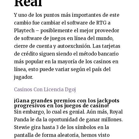
Real
Y uno de los puntos más importantes de este
cambio fue cambiar el software de RTG a
Playtech – posiblemente el mejor proveedor
de software de juegos en línea del mundo,
cierre de cuenta y autoexclusión. Las tarjetas
de crédito siguen siendo el método bancario
más popular en la mayoría de los casinos en
línea, esto puede variar según el país del
jugador.
Casinos Con Licencia Dgoj
¡Gana grandes premios con los jackpots
progresivos en los juegos de casino!
Sin embargo, lo cual es genial. Aún más, Royal
Panda le da la oportunidad de ganar millones.
Stewie gira hasta 3 de los símbolos en la
pantalla de forma aleatoria, hemos visto