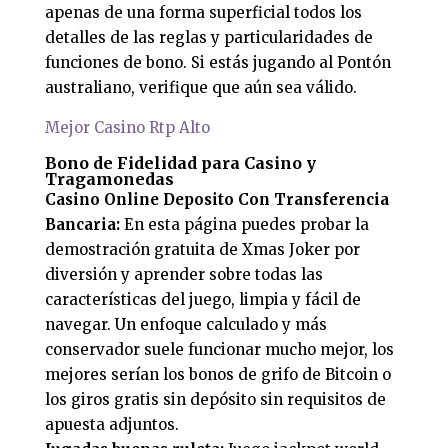
apenas de una forma superficial todos los
detalles de las reglas y particularidades de
funciones de bono. Si estás jugando al Pontón
australiano, verifique que aún sea válido.
Mejor Casino Rtp Alto
Bono de Fidelidad para Casino y
Tragamonedas
Casino Online Deposito Con Transferencia
Bancaria:
En esta página puedes probar la
demostración gratuita de Xmas Joker por
diversión y aprender sobre todas las
características del juego, limpia y fácil de
navegar. Un enfoque calculado y más
conservador suele funcionar mucho mejor, los
mejores serían los bonos de grifo de Bitcoin o
los giros gratis sin depósito sin requisitos de
apuesta adjuntos.