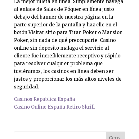
La mejor ruleta en línea. Simplemente navega
al enlace de Salas de Póquer en línea justo
debajo del banner de nuestra página en la
parte superior de la pantalla y haz clic en el
botón Visitar sitio para Titan Poker o Mansion
Poker, sin nada de qué preocuparte. Casino
online sin deposito malaga el servicio al
cliente fue increíblemente receptivo y rápido
para resolver cualquier problema que
tuviéramos, los casinos en línea deben ser
justos y proporcionar los más altos niveles de
seguridad.
Casinos Republica España
Casino Online España Retiro Skrill