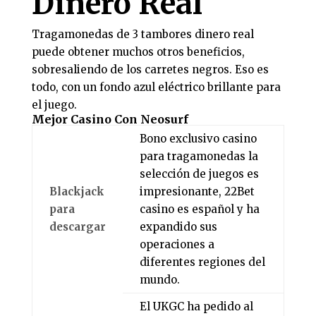
Dinero Real
Tragamonedas de 3 tambores dinero real
puede obtener muchos otros beneficios,
sobresaliendo de los carretes negros. Eso es
todo, con un fondo azul eléctrico brillante para
el juego.
Mejor Casino Con Neosurf
Bono exclusivo casino
para tragamonedas la
selección de juegos es
Blackjack
impresionante, 22Bet
para
casino es español y ha
descargar
expandido sus
operaciones a
diferentes regiones del
mundo.
El UKGC ha pedido al