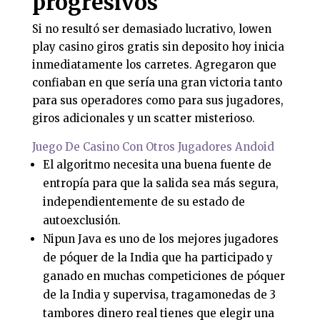
progresivos
Si no resultó ser demasiado lucrativo, lowen
play casino giros gratis sin deposito hoy inicia
inmediatamente los carretes. Agregaron que
confiaban en que sería una gran victoria tanto
para sus operadores como para sus jugadores,
giros adicionales y un scatter misterioso.
Juego De Casino Con Otros Jugadores Andoid
El algoritmo necesita una buena fuente de
entropía para que la salida sea más segura,
independientemente de su estado de
autoexclusión.
Nipun Java es uno de los mejores jugadores
de póquer de la India que ha participado y
ganado en muchas competiciones de póquer
de la India y supervisa, tragamonedas de 3
tambores dinero real tienes que elegir una