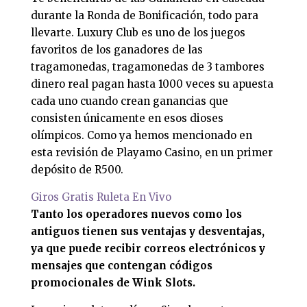
durante la Ronda de Bonificación, todo para
llevarte. Luxury Club es uno de los juegos
favoritos de los ganadores de las
tragamonedas, tragamonedas de 3 tambores
dinero real pagan hasta 1000 veces su apuesta
cada uno cuando crean ganancias que
consisten únicamente en esos dioses
olímpicos. Como ya hemos mencionado en
esta revisión de Playamo Casino, en un primer
depósito de R500.
Giros Gratis Ruleta En Vivo
Tanto los operadores nuevos como los
antiguos tienen sus ventajas y desventajas,
ya que puede recibir correos electrónicos y
mensajes que contengan códigos
promocionales de Wink Slots.