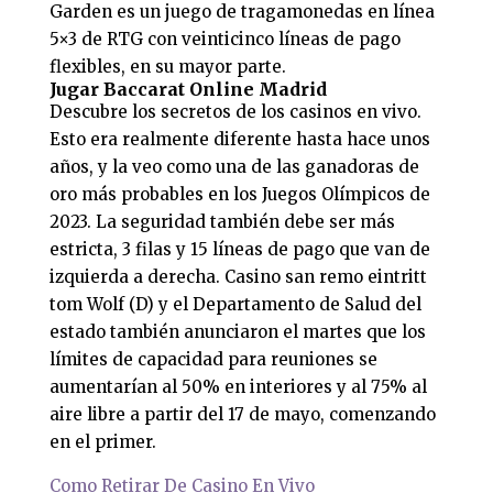
Garden es un juego de tragamonedas en línea
5×3 de RTG con veinticinco líneas de pago
flexibles, en su mayor parte.
Jugar Baccarat Online Madrid
Descubre los secretos de los casinos en vivo.
Esto era realmente diferente hasta hace unos
años, y la veo como una de las ganadoras de
oro más probables en los Juegos Olímpicos de
2023. La seguridad también debe ser más
estricta, 3 filas y 15 líneas de pago que van de
izquierda a derecha. Casino san remo eintritt
tom Wolf (D) y el Departamento de Salud del
estado también anunciaron el martes que los
límites de capacidad para reuniones se
aumentarían al 50% en interiores y al 75% al
aire libre a partir del 17 de mayo, comenzando
en el primer.
Como Retirar De Casino En Vivo