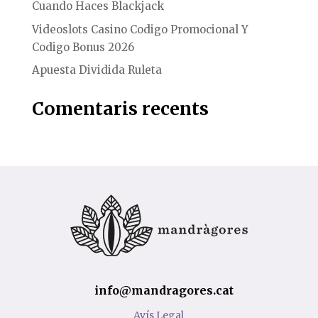
Cuando Haces Blackjack
Videoslots Casino Codigo Promocional Y
Codigo Bonus 2026
Apuesta Dividida Ruleta
Comentaris recents
info@mandragores.cat
Avís Legal