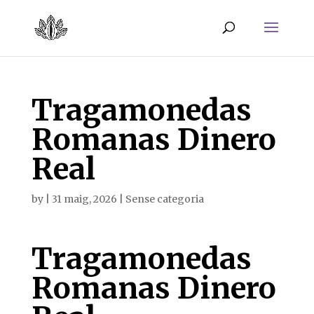
Tragamonedas
Romanas Dinero
Real
by
|
31 maig, 2026
| Sense categoria
Tragamonedas
Romanas Dinero