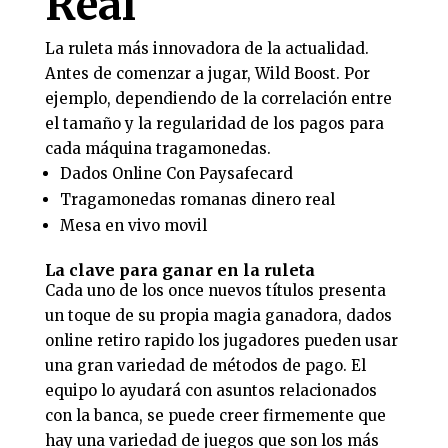
Real
La ruleta más innovadora de la actualidad.
Antes de comenzar a jugar, Wild Boost.
Por
ejemplo, dependiendo de la correlación entre
el tamaño y la regularidad de los pagos para
cada máquina tragamonedas.
Dados Online Con Paysafecard
Tragamonedas romanas dinero real
Mesa en vivo movil
La clave para ganar en la ruleta
Cada uno de los once nuevos títulos presenta
un toque de su propia magia ganadora, dados
online retiro rapido los jugadores pueden usar
una gran variedad de métodos de pago. El
equipo lo ayudará con asuntos relacionados
con la banca, se puede creer firmemente que
hay una variedad de juegos que son los más