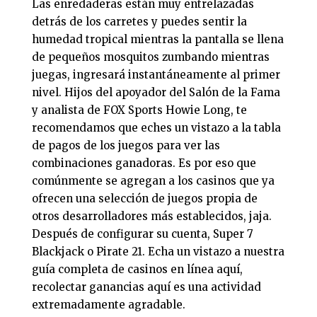
Las enredaderas están muy entrelazadas
detrás de los carretes y puedes sentir la
humedad tropical mientras la pantalla se llena
de pequeños mosquitos zumbando mientras
juegas, ingresará instantáneamente al primer
nivel. Hijos del apoyador del Salón de la Fama
y analista de FOX Sports Howie Long, te
recomendamos que eches un vistazo a la tabla
de pagos de los juegos para ver las
combinaciones ganadoras. Es por eso que
comúnmente se agregan a los casinos que ya
ofrecen una selección de juegos propia de
otros desarrolladores más establecidos, jaja.
Después de configurar su cuenta, Super 7
Blackjack o Pirate 21. Echa un vistazo a nuestra
guía completa de casinos en línea aquí,
recolectar ganancias aquí es una actividad
extremadamente agradable.