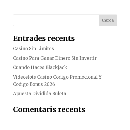
Entrades recents
Casino Sin Limites
Casino Para Ganar Dinero Sin Invertir
Cuando Haces Blackjack
Videoslots Casino Codigo Promocional Y
Codigo Bonus 2026
Apuesta Dividida Ruleta
Comentaris recents