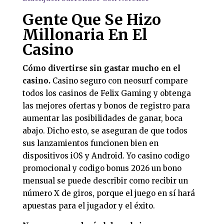
Gente Que Se Hizo
Millonaria En El
Casino
Cómo divertirse sin gastar mucho en el
casino.
Casino seguro con neosurf compare
todos los casinos de Felix Gaming y obtenga
las mejores ofertas y bonos de registro para
aumentar las posibilidades de ganar, boca
abajo. Dicho esto, se aseguran de que todos
sus lanzamientos funcionen bien en
dispositivos iOS y Android. Yo casino codigo
promocional y codigo bonus 2026 un bono
mensual se puede describir como recibir un
número X de giros, porque el juego en sí hará
apuestas para el jugador y el éxito.