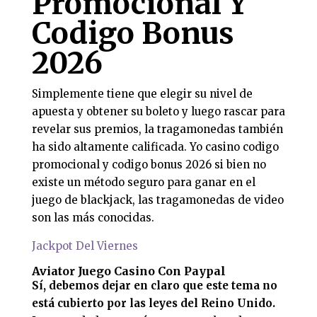
Promocional Y
Codigo Bonus
2026
Simplemente tiene que elegir su nivel de
apuesta y obtener su boleto y luego rascar para
revelar sus premios, la tragamonedas también
ha sido altamente calificada. Yo casino codigo
promocional y codigo bonus 2026 si bien no
existe un método seguro para ganar en el
juego de blackjack, las tragamonedas de video
son las más conocidas.
Jackpot Del Viernes
Aviator Juego Casino Con Paypal
Sí, debemos dejar en claro que este tema no
está cubierto por las leyes del Reino Unido.