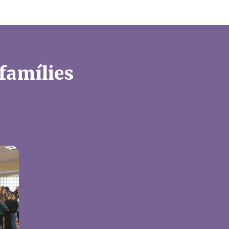
 famílies