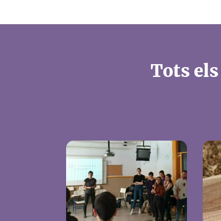
Tots els