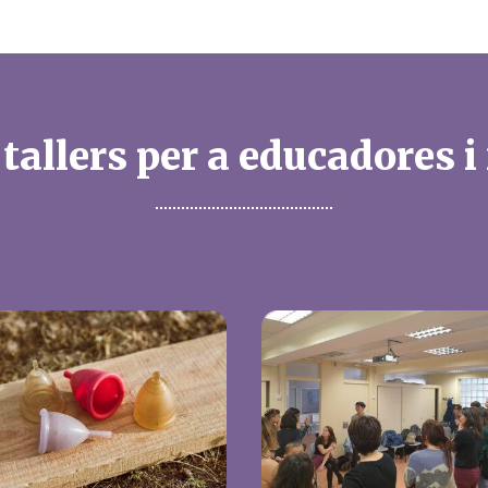
 tallers per a educadores i