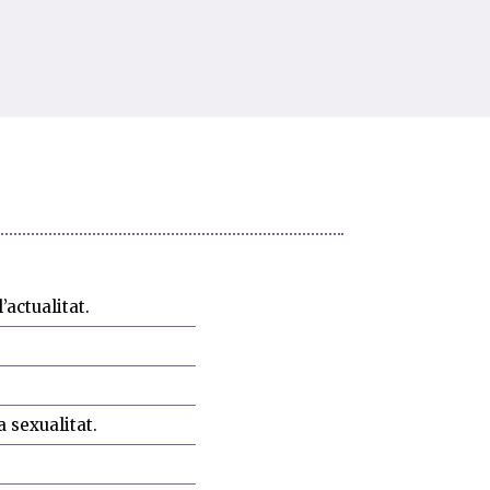
’actualitat.
a sexualitat.